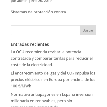
por
admin
|
Ene 26, 2019
Sistemas de protección contra...
Entradas recientes
La OCU recomienda revisar la potencia
contratada y comparar tarifas para reducir el
coste de la electricidad.
El encarecimiento del gas y del CO₂ impulsa los
precios eléctricos en Europa por encima de los
100 €/MWh
Normativa antiapagones en España inversión
millonaria en renovables, pero sin