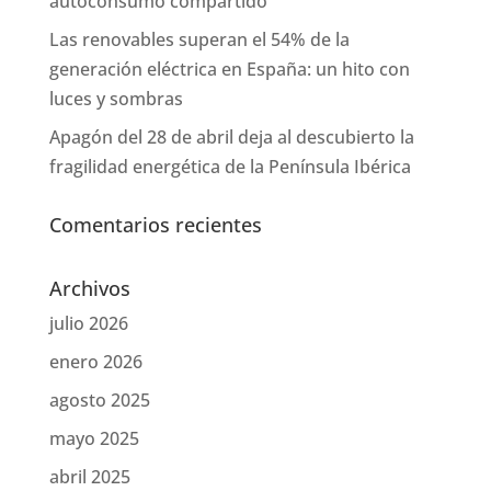
autoconsumo compartido
Las renovables superan el 54% de la
generación eléctrica en España: un hito con
luces y sombras
Apagón del 28 de abril deja al descubierto la
fragilidad energética de la Península Ibérica
Comentarios recientes
Archivos
julio 2026
enero 2026
agosto 2025
mayo 2025
abril 2025