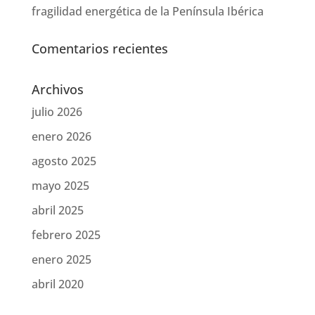
fragilidad energética de la Península Ibérica
Comentarios recientes
Archivos
julio 2026
enero 2026
agosto 2025
mayo 2025
abril 2025
febrero 2025
enero 2025
abril 2020