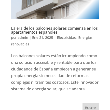
La era de los balcones solares comienza en los
apartamentos españoles
por
admin
|
Ene 21, 2025
|
Electricidad
,
Energías
renovables
Los balcones solares están irrumpiendo como
una solución accesible y rentable para que los
ciudadanos de España empiecen a generar su
propia energía sin necesidad de reformas
complejas ni trámites costosos. Este innovador
sistema de energía solar, que se adapta...