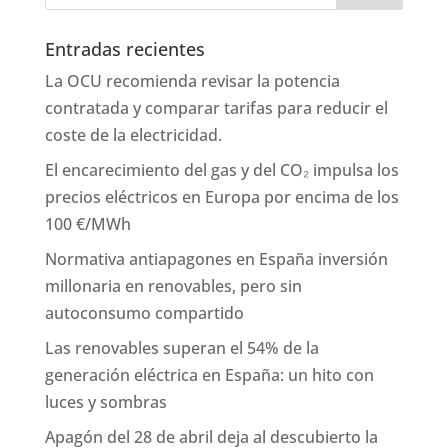
Entradas recientes
La OCU recomienda revisar la potencia
contratada y comparar tarifas para reducir el
coste de la electricidad.
El encarecimiento del gas y del CO₂ impulsa los
precios eléctricos en Europa por encima de los
100 €/MWh
Normativa antiapagones en España inversión
millonaria en renovables, pero sin
autoconsumo compartido
Las renovables superan el 54% de la
generación eléctrica en España: un hito con
luces y sombras
Apagón del 28 de abril deja al descubierto la